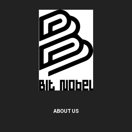
ABOUT US