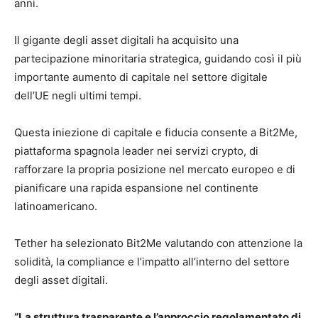
anni.
Il gigante degli asset digitali ha acquisito una
partecipazione minoritaria strategica, guidando così il più
importante aumento di capitale nel settore digitale
dell’UE negli ultimi tempi.
Questa iniezione di capitale e fiducia consente a Bit2Me,
piattaforma spagnola leader nei servizi crypto, di
rafforzare la propria posizione nel mercato europeo e di
pianificare una rapida espansione nel continente
latinoamericano.
Tether ha selezionato Bit2Me valutando con attenzione la
solidità, la compliance e l’impatto all’interno del settore
degli asset digitali.
“La struttura trasparente e l’approccio regolamentato di