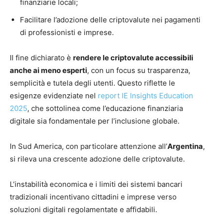
finanziarie locali;
Facilitare l’adozione delle criptovalute nei pagamenti
di professionisti e imprese.
Il fine dichiarato è
rendere le criptovalute accessibili
anche ai meno esperti
, con un focus su trasparenza,
semplicità e tutela degli utenti. Questo riflette le
esigenze evidenziate nel
report IE Insights Education
2025
, che sottolinea come l’educazione finanziaria
digitale sia fondamentale per l’inclusione globale.
In Sud America, con particolare attenzione all’
Argentina
,
si rileva una crescente adozione delle criptovalute.
L’instabilità economica e i limiti dei sistemi bancari
tradizionali incentivano cittadini e imprese verso
soluzioni digitali regolamentate e affidabili.