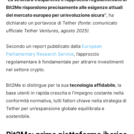
Bit2Me rispondono precisamente alle esigenze attuali
del mercato europeo per un’evoluzione sicura”
, ha
dichiarato un portavoce di Tether
(fonte: comunicato
ufficiale Tether Ventures, agosto 2025)
.
Secondo un report pubblicato dalla
European
Parliamentary Research Service
, l’approccio
regolamentare è fondamentale per attrarre investimenti
nel settore crypto.
Bit2Me si distingue per la sua
tecnologia affidabile
, la
base utenti in rapida crescita e l’impegno costante nella
conformità normativa, tutti fattori chiave nella strategia di
Tether per un’espansione globale equilibrata e
sostenibile.