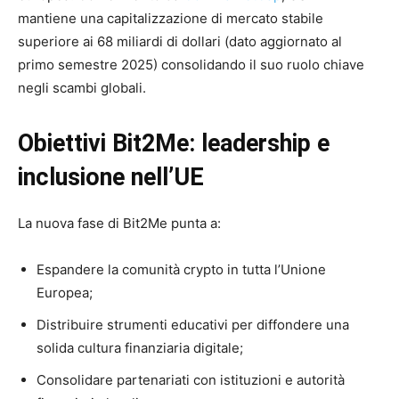
mantiene una capitalizzazione di mercato stabile
superiore ai 68 miliardi di dollari (dato aggiornato al
primo semestre 2025) consolidando il suo ruolo chiave
negli scambi globali.
Obiettivi Bit2Me: leadership e
inclusione nell’UE
La nuova fase di Bit2Me punta a:
Espandere la comunità crypto in tutta l’Unione
Europea;
Distribuire strumenti educativi per diffondere una
solida cultura finanziaria digitale;
Consolidare partenariati con istituzioni e autorità