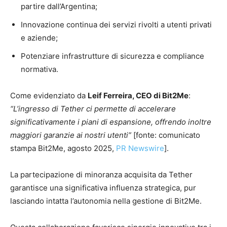
partire dall’Argentina;
Innovazione continua dei servizi rivolti a utenti privati
e aziende;
Potenziare infrastrutture di sicurezza e compliance
normativa.
Come evidenziato da
Leif Ferreira, CEO di Bit2Me
:
“L’ingresso di Tether ci permette di accelerare
significativamente i piani di espansione, offrendo inoltre
maggiori garanzie ai nostri utenti”
[fonte: comunicato
stampa Bit2Me, agosto 2025,
PR Newswire
].
La partecipazione di minoranza acquisita da Tether
garantisce una significativa influenza strategica, pur
lasciando intatta l’autonomia nella gestione di Bit2Me.