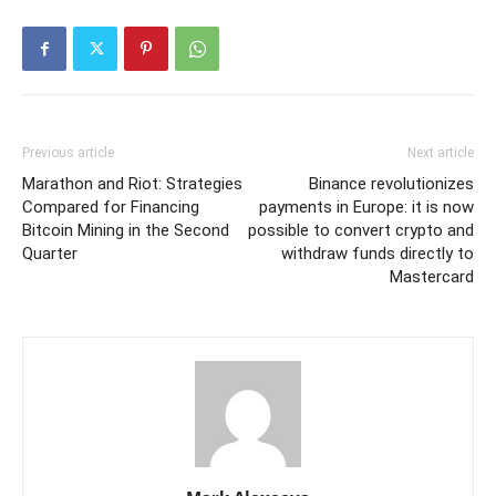
Previous article
Next article
Marathon and Riot: Strategies
Binance revolutionizes
Compared for Financing
payments in Europe: it is now
Bitcoin Mining in the Second
possible to convert crypto and
Quarter
withdraw funds directly to
Mastercard