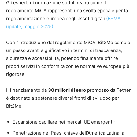
Gli esperti di normazione sottolineano come il
regolamento MiCA rappresenti una svolta epocale per la
regolamentazione europea degli asset digitali
(ESMA
update, maggio 2025)
.
Con l’introduzione del regolamento MiCA, Bit2Me compie
un passo avanti significativo in termini di trasparenza,
sicurezza e accessibilità, potendo finalmente offrire i
propri servizi in conformità con le normative europee più
rigorose.
Il finanziamento da
30 milioni di euro
promosso da Tether
è destinato a sostenere diversi fronti di sviluppo per
Bit2Me:
Espansione capillare nei mercati UE emergenti;
Penetrazione nei Paesi chiave dell’America Latina, a