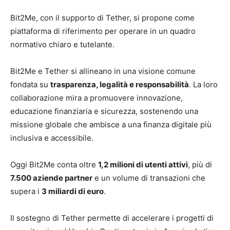
Bit2Me, con il supporto di Tether, si propone come
piattaforma di riferimento per operare in un quadro
normativo chiaro e tutelante.
Bit2Me e Tether si allineano in una visione comune
fondata su
trasparenza, legalità e responsabilità
. La loro
collaborazione mira a promuovere innovazione,
educazione finanziaria e sicurezza, sostenendo una
missione globale che ambisce a una finanza digitale più
inclusiva e accessibile.
Oggi Bit2Me conta oltre
1,2 milioni di utenti attivi
, più di
7.500 aziende partner
e un volume di transazioni che
supera i
3 miliardi di euro
.
Il sostegno di Tether permette di accelerare i progetti di