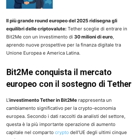
Il più grande round europeo del 2025 ridisegna gli
equilibri delle criptovalute:
Tether sceglie di entrare in
Bit2Me con un investimento di
30 milioni di euro
,
aprendo nuove prospettive per la finanza digitale tra
Unione Europea e America Latina.
Bit2Me conquista il mercato
europeo con il sostegno di Tether
L’
investimento Tether in Bit2Me
rappresenta un
cambiamento significativo per la crypto-economia
europea. Secondo i dati raccolti da analisti del settore,
questa è la più importante operazione di aumento
capitale nel comparto
crypto
dell’UE degli ultimi cinque